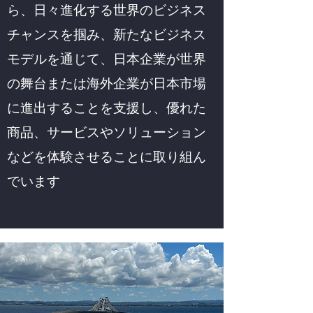
ら、日々進化する世界のビジネス
チャンスを掴み、新たなビジネス
モデルを通じて、日本企業が世界
の舞台または海外企業が日本市場
に進出することを支援し、優れた
商品、サービスやソリューション
などを体験させることに取り組ん
でいます