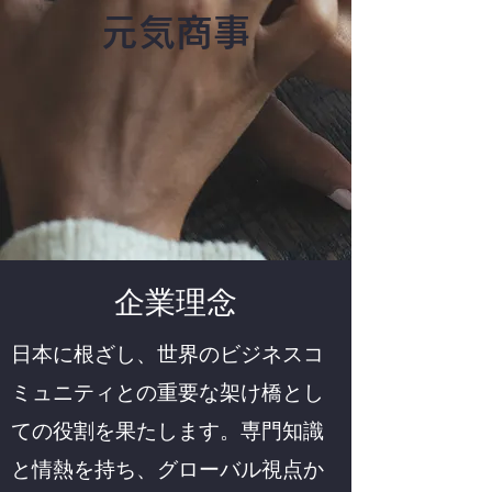
​元気
商事
企業理念
日本に根ざし、世界のビジネスコ
ミュニティとの重要な架け橋とし
ての役割を果たします。専門知識
と情熱を持ち、グローバル視点か